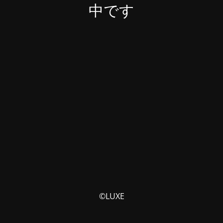
中です
©LUXE