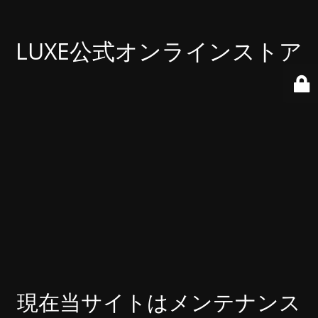
LUXE公式オンラインストア
現在当サイトはメンテナンス